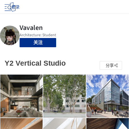
登录
关注
Y2 Vertical Studio
分享