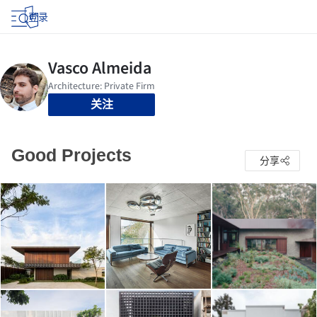
登录
关注
Good Projects
分享