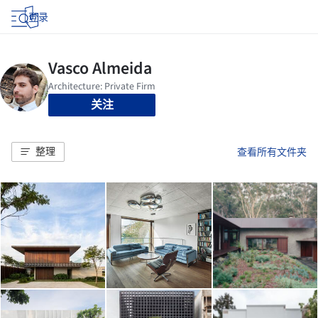
登录
关注
整理
查看所有文件夹