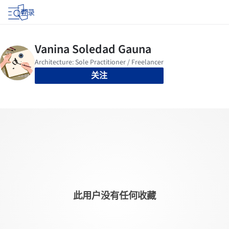
登录
关注
此用户没有任何收藏