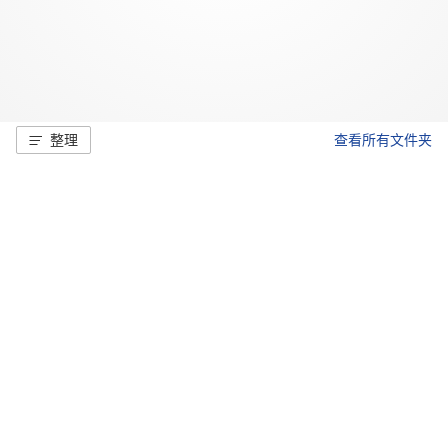
整理
查看所有文件夹