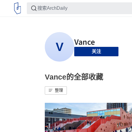
关注
Vance的全部收藏
整理