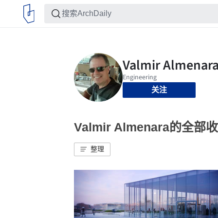
关注
Valmir Almenara的全部
整理