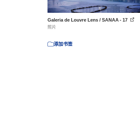
Galeria de Louvre Lens / SANAA - 17
照片
添加书签