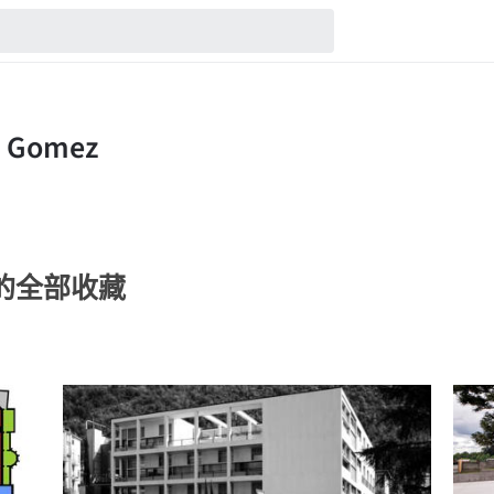
mez的全部收藏