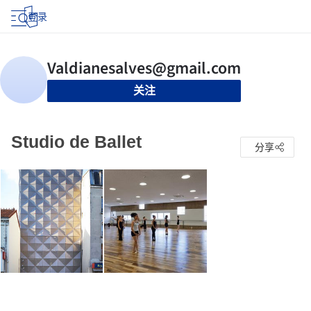
登录
关注
Studio de Ballet
分享