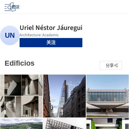
登录
关注
Edificios
分享