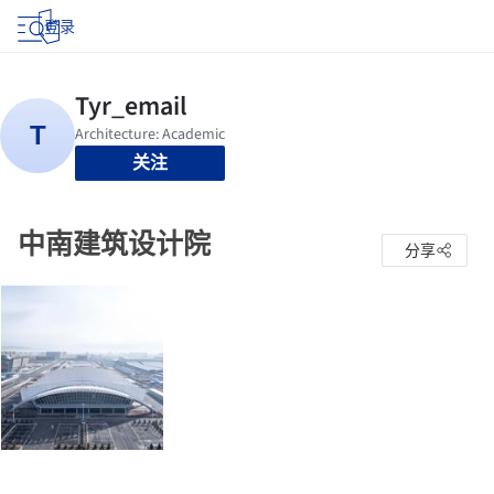
登录
关注
中南建筑设计院
分享