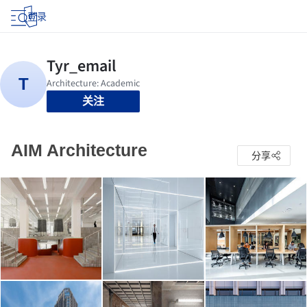
登录
关注
AIM Architecture
分享