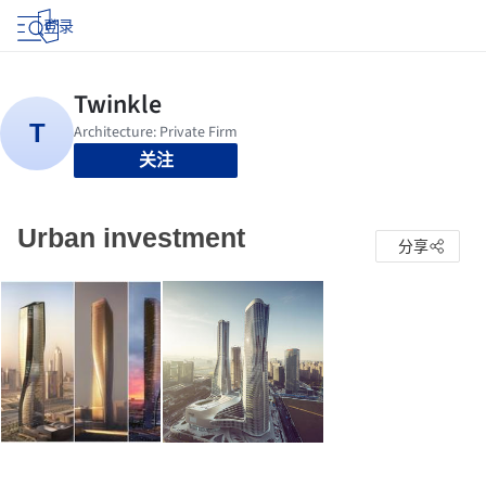
登录
关注
Urban investment
分享