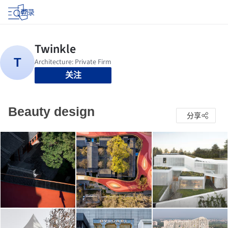
登录
关注
Beauty design
分享