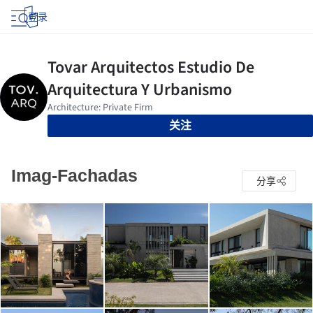
登录
关注
Imag-Fachadas
分享