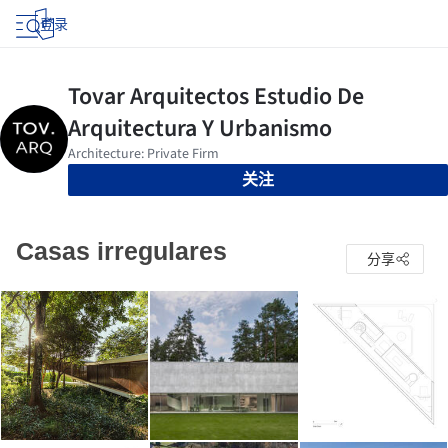
登录
关注
Casas irregulares
分享