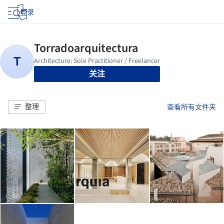
登录
关注
整理
查看所有文件夹