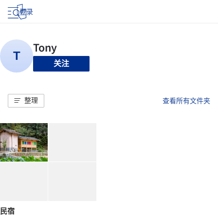
登录
关注
整理
查看所有文件夹
民宿