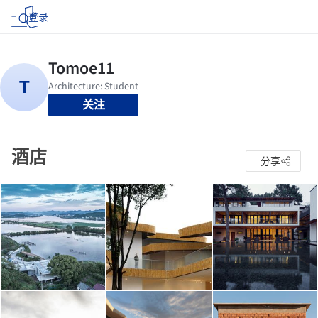
登录
关注
酒店
分享