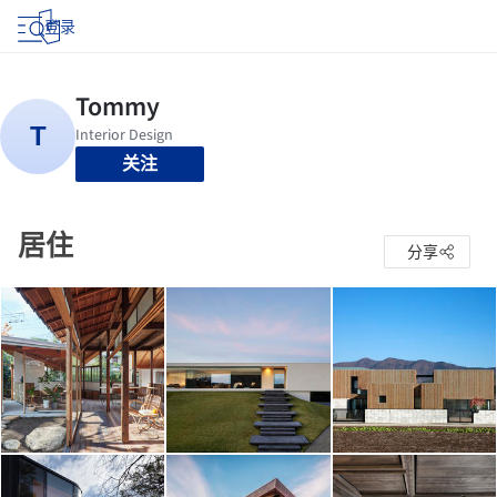
登录
关注
居住
分享