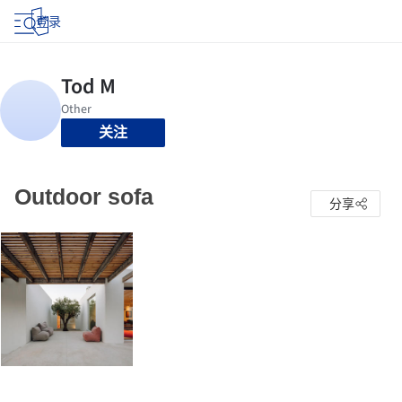
登录
关注
Outdoor sofa
分享