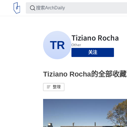
关注
Tiziano Rocha的全部收藏
整理