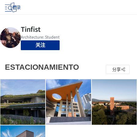
登录
关注
ESTACIONAMIENTO
分享