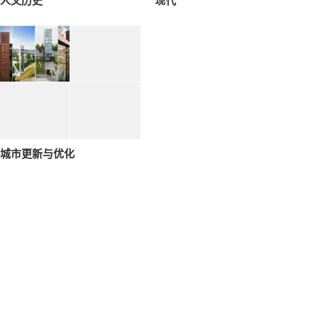
人文历史
现代
城市更新与优化