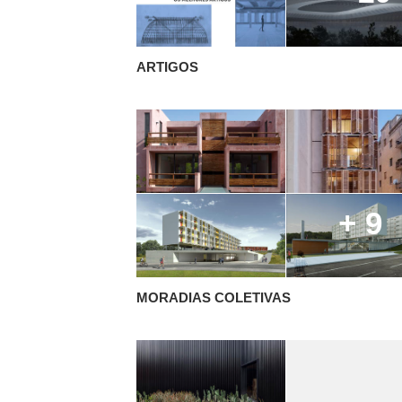
ARTIGOS
+ 9
MORADIAS COLETIVAS