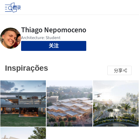
登录
关注
Inspirações
分享