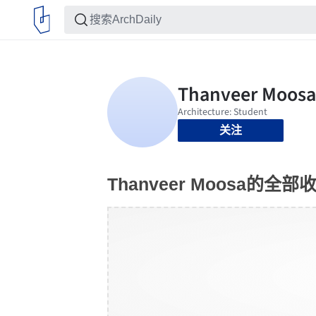
关注
Thanveer Moosa的全部