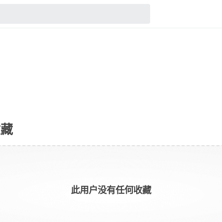
收藏
此用户没有任何收藏