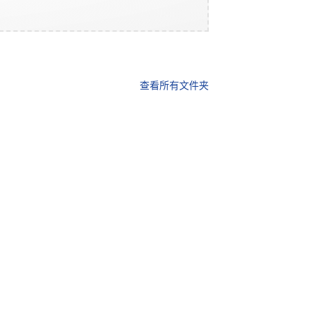
查看所有文件夹