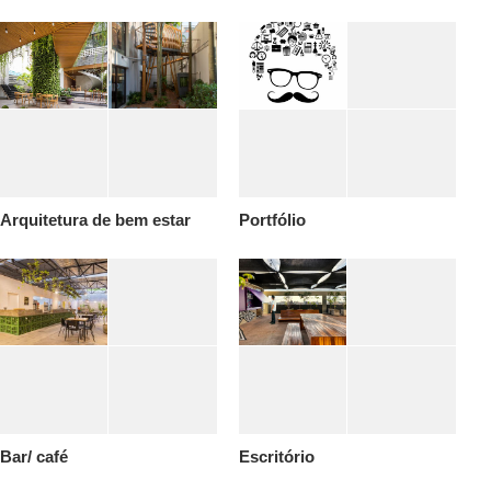
Arquitetura de bem estar
Portfólio
Bar/ café
Escritório