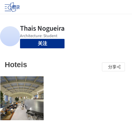
登录
关注
Hoteis
分享