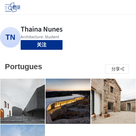
登录
关注
Portugues
分享