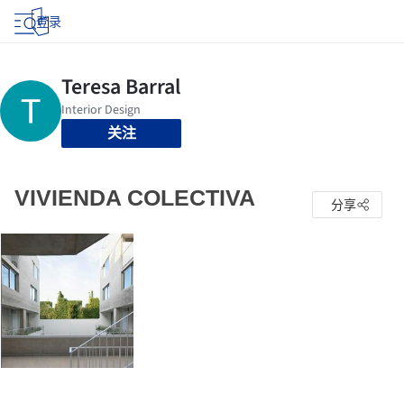
登录
关注
VIVIENDA COLECTIVA
分享