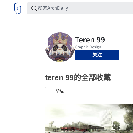
关注
teren 99的全部收藏
整理