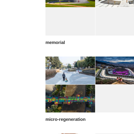
memorial
micro-regeneration