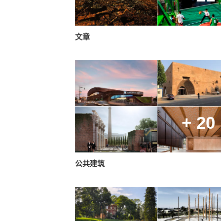
文章
+ 20
公共建筑