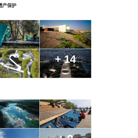
遗产保护
+ 14