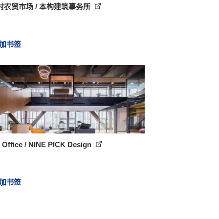
村农贸市场 / 本构建筑事务所
加书签
 Office / NINE PICK Design
加书签