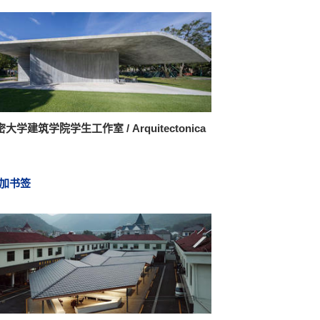
大学建筑学院学生工作室 / Arquitectonica
加书签