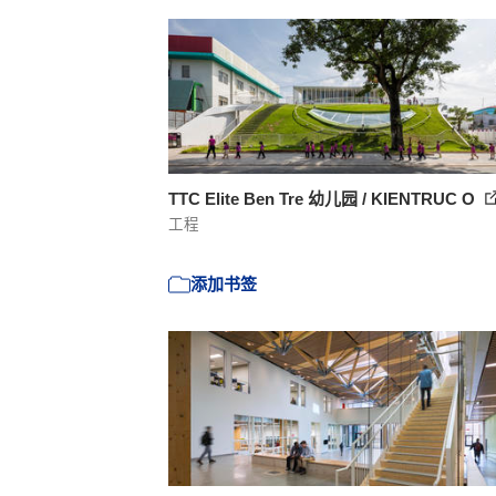
TTC Elite Ben Tre 幼儿园 / KIENTRUC O
工程
添加书签