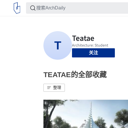
关注
TEATAE的全部收藏
整理