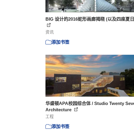
BIG 设计的2016蛇形画廊揭晓 (以及四座夏
资讯
添加书签
华盛顿APA校园综合体 / Studio Twenty Sev
Architecture
工程
添加书签