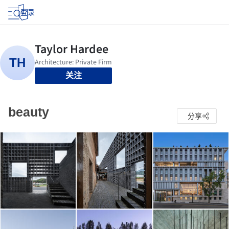
登录
关注
beauty
分享