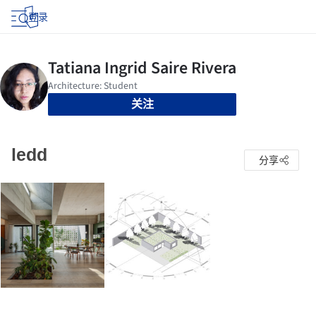
登录
关注
ledd
分享