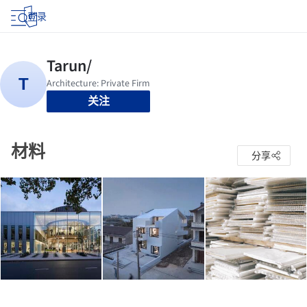
登录
关注
材料
分享