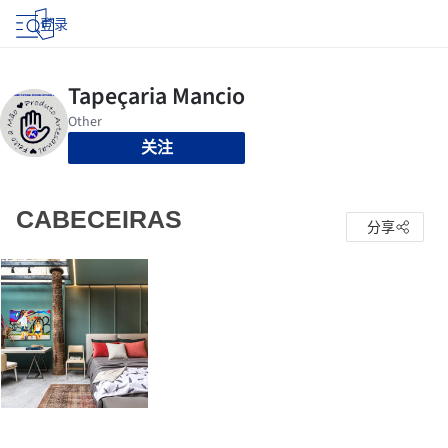
登录
关注
CABECEIRAS
分享