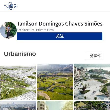
登录
关注
Urbanismo
分享