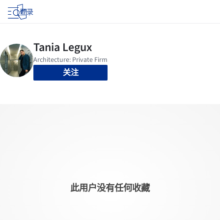
登录
关注
此用户没有任何收藏