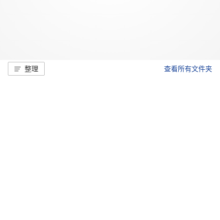
整理
查看所有文件夹