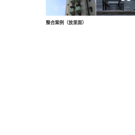
整合案例（放里面）