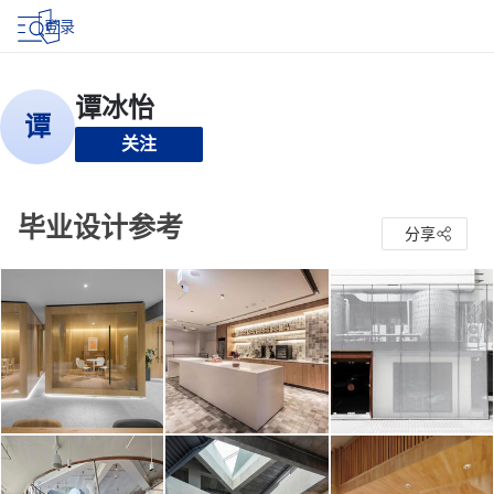
登录
关注
毕业设计参考
分享