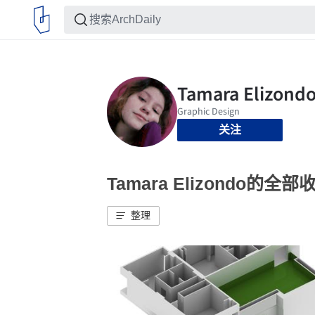
关注
Tamara Elizondo的全部
整理