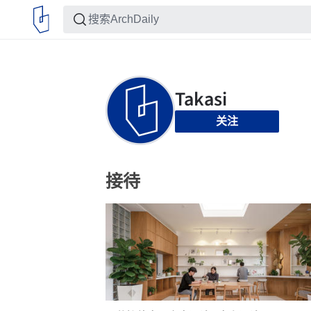
关注
接待