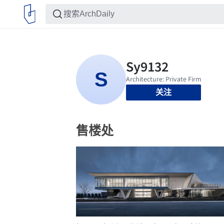
关注
售楼处