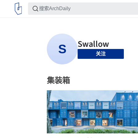
关注
集装箱