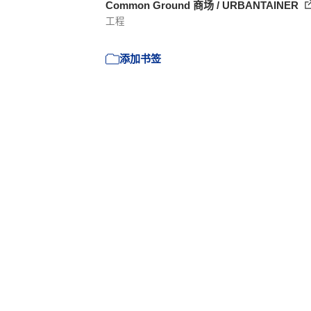
Common Ground 商场 / URBANTAINER
工程
添加书签