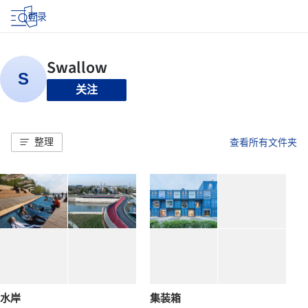
登录
关注
整理
查看所有文件夹
水岸
集装箱