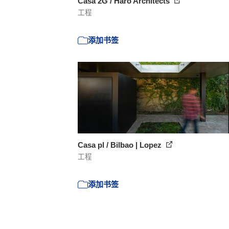
Casa 2G / Haro Architects
工程
添加书签
Casa pl / Bilbao | Lopez
工程
添加书签