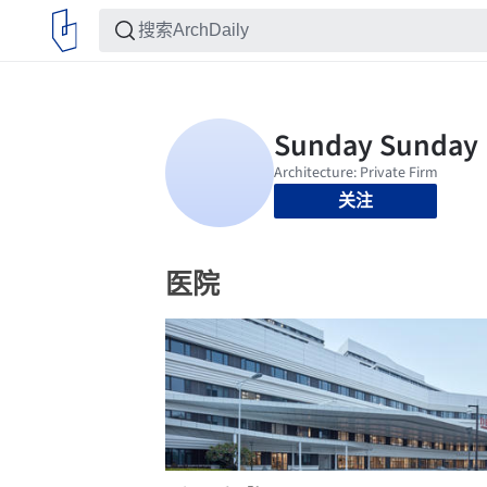
关注
医院