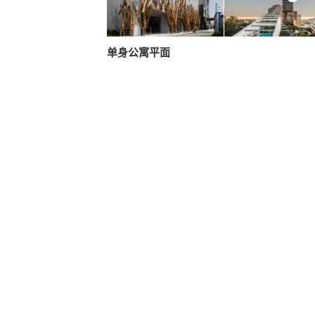
单身公寓平面