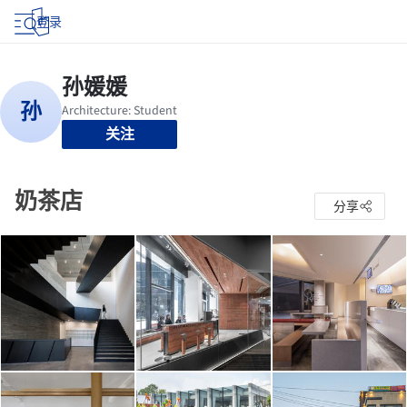
登录
关注
奶茶店
分享